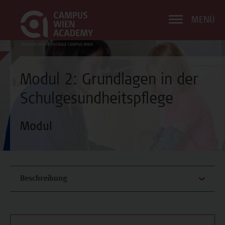
MENÜ
Modul 2: Grundlagen in der
Schulgesundheitspflege
Modul
Beschreibung