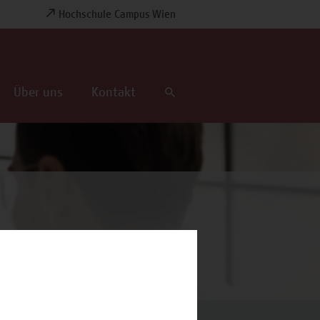
Hochschule Campus Wien
Über uns
Kontakt