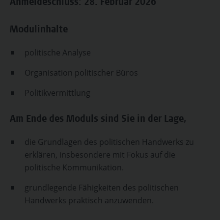
Anmeldeschluss: 28. Februar 2026
Modulinhalte
politische Analyse
Organisation politischer Büros
Politikvermittlung
Am Ende des Moduls sind Sie in der Lage,
die Grundlagen des politischen Handwerks zu
erklären, insbesondere mit Fokus auf die
politische Kommunikation.
grundlegende Fähigkeiten des politischen
Handwerks praktisch anzuwenden.