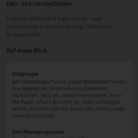
Lehr- und Lernmethoden
In diesem Modul wird folgende Lehr- und
Lernmethode eingesetzt: Vortrag, Diskussion,
Gruppenarbeit.
Auf einen Blick
Zielgruppe
Berufseinsteiger*innen, junge Mitarbeiter*innen
aus Agenturen, Unternehmen, Kammern,
Verbänden, NGO etc. sowie Interessierte, die in
die Public Affairs-Branche ein- oder umsteigen
wollen, erhalten hier für diesen Beruf eine solide
Grundausbildung.
Zertifikatsprogramm