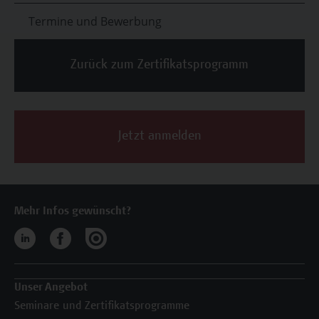
Termine und Bewerbung
Zurück zum Zertifikatsprogramm
Jetzt anmelden
Mehr Infos gewünscht?
Unser Angebot
Seminare und Zertifikatsprogramme