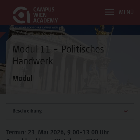
MENÜ
Modul 11 – Politisches
Handwerk
Modul
Beschreibung
Termin: 23. Mai 2026, 9.00–13.00 Uhr