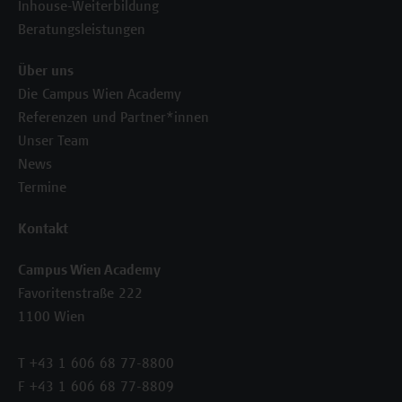
Inhouse-Weiterbildung
Beratungsleistungen
Über uns
Die Campus Wien Academy
Referenzen und Partner*innen
Unser Team
News
Termine
Kontakt
Campus Wien Academy
Favoritenstraße 222
1100 Wien
T +43 1 606 68 77-8800
F +43 1 606 68 77-8809