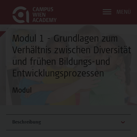
MENÜ
Modul 1 - Grundlagen zum
Verhältnis zwischen Diversität
und frühen Bildungs-und
Entwicklungsprozessen
Modul
Beschreibung