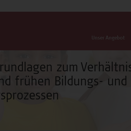
Unser Angebot
rundlagen zum Verhältni
und frühen Bildungs- und
gsprozessen