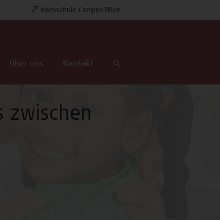
Hochschule Campus Wien
Über uns
Kontakt
s zwischen