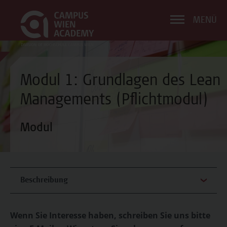
MENÜ
Modul 1: Grundlagen des Lean
Managements (Pflichtmodul)
Modul
Beschreibung
Wenn Sie Interesse haben, schreiben Sie uns bitte