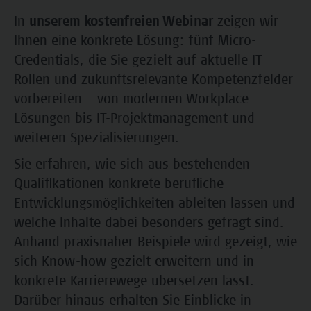
In
unserem kostenfreien Webinar
zeigen wir
Ihnen eine konkrete Lösung: fünf Micro-
Credentials, die Sie gezielt auf aktuelle IT-
Rollen und zukunftsrelevante Kompetenzfelder
vorbereiten – von modernen Workplace-
Lösungen bis IT-Projektmanagement und
weiteren Spezialisierungen.
Sie erfahren, wie sich aus bestehenden
Qualifikationen konkrete berufliche
Entwicklungsmöglichkeiten ableiten lassen und
welche Inhalte dabei besonders gefragt sind.
Anhand praxisnaher Beispiele wird gezeigt, wie
sich Know-how gezielt erweitern und in
konkrete Karrierewege übersetzen lässt.
Darüber hinaus erhalten Sie Einblicke in