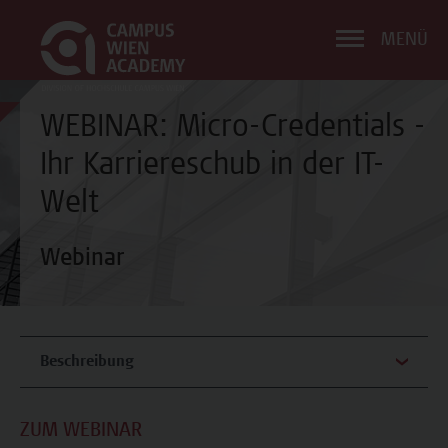
MENÜ
WEBINAR: Micro-Credentials -
Ihr Karriereschub in der IT-
Welt
Webinar
Beschreibung
ZUM WEBINAR