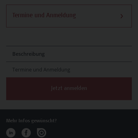
Termine und Anmeldung
Beschreibung
Termine und Anmeldung
Jetzt anmelden
Mehr Infos gewünscht?