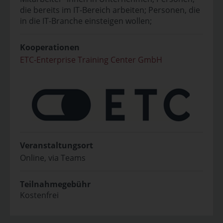
die bereits im IT-Bereich arbeiten; Personen, die
in die IT-Branche einsteigen wollen;
Kooperationen
ETC-Enterprise Training Center GmbH
Veranstaltungsort
Online, via Teams
Teilnahmegebühr
Kostenfrei