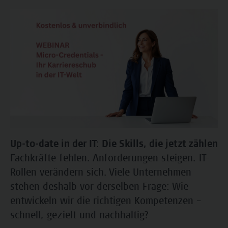
Up-to-date in der IT: Die Skills, die jetzt zählen
Fachkräfte fehlen. Anforderungen steigen. IT-
Rollen verändern sich. Viele Unternehmen
stehen deshalb vor derselben Frage: Wie
entwickeln wir die richtigen Kompetenzen –
schnell, gezielt und nachhaltig?