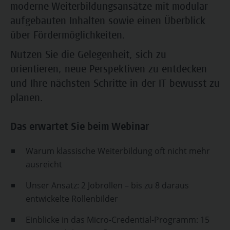
moderne Weiterbildungsansätze mit modular
aufgebauten Inhalten sowie einen Überblick
über Fördermöglichkeiten.
Nutzen Sie die Gelegenheit, sich zu
orientieren, neue Perspektiven zu entdecken
und Ihre nächsten Schritte in der IT bewusst zu
planen.
Das erwartet Sie beim Webinar
Warum klassische Weiterbildung oft nicht mehr
ausreicht
Unser Ansatz: 2 Jobrollen – bis zu 8 daraus
entwickelte Rollenbilder
Einblicke in das Micro-Credential-Programm: 15