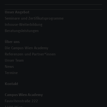
Unser Angebot
Seminare und Zertifikatsprogramme
Inhouse-Weiterbildung
Beratungsleistungen
Über uns
Die Campus Wien Academy
Referenzen und Partner*innen
Unser Team
News
Termine
Kontakt
Campus Wien Academy
Favoritenstraße 222