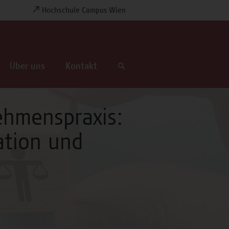
Hochschule Campus Wien
Über uns
Kontakt
ehmenspraxis:
ation und