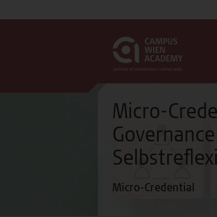
Micro-Crede
Governance
Selbstreflex
Micro-Credential