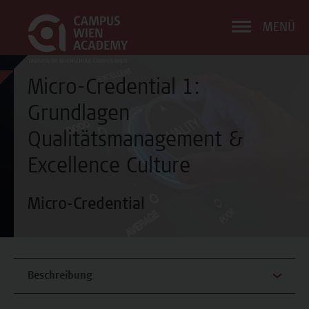
MENÜ
Micro-Credential 1:
Grundlagen
Qualitätsmanagement &
Excellence Culture
Micro-Credential
Beschreibung