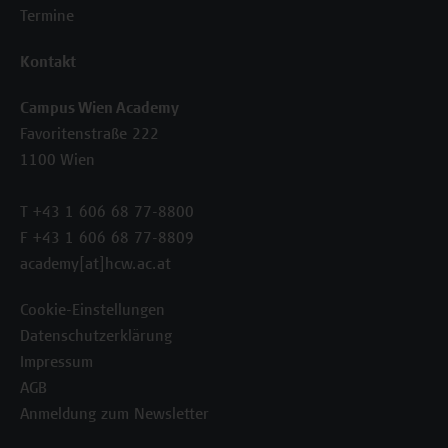
Termine
Kontakt
Campus Wien Academy
Favoritenstraße 222
1100 Wien
T +43 1 606 68 77-8800
F +43 1 606 68 77-8809
academy[at]hcw.ac.at
Cookie-Einstellungen
Datenschutzerklärung
Impressum
AGB
Anmeldung zum Newsletter