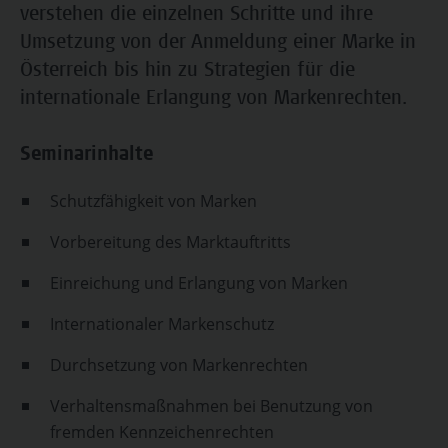
verstehen die einzelnen Schritte und ihre
Umsetzung von der Anmeldung einer Marke in
Österreich bis hin zu Strategien für die
internationale Erlangung von Markenrechten.
Seminarinhalte
Schutzfähigkeit von Marken
Vorbereitung des Marktauftritts
Einreichung und Erlangung von Marken
Internationaler Markenschutz
Durchsetzung von Markenrechten
Verhaltensmaßnahmen bei Benutzung von
fremden Kennzeichenrechten