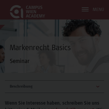
MENÜ
Markenrecht Basics
Seminar
Beschreibung
Wenn Sie Interesse haben, schreiben Sie uns