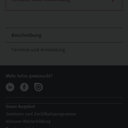
Termine und Anmeldung
Beschreibung
Termine und Anmeldung
Mehr Infos gewünscht?
Unser Angebot
Seminare und Zertifikatsprogramme
Inhouse-Weiterbildung