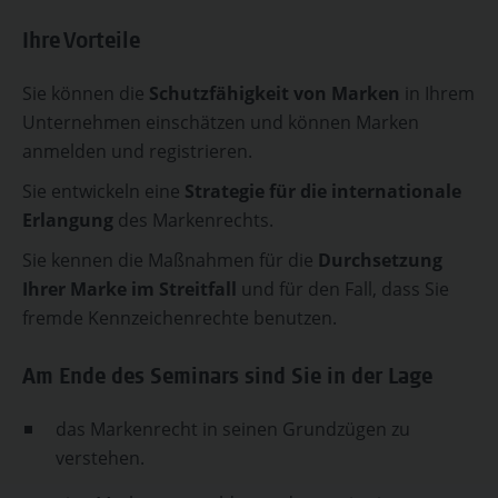
Ihre Vorteile
Sie können die
Schutzfähigkeit von Marken
in Ihrem
Unternehmen einschätzen und können Marken
anmelden und registrieren.
Sie entwickeln eine
Strategie für die internationale
Erlangung
des Markenrechts.
Sie kennen die Maßnahmen für die
Durchsetzung
Ihrer Marke im Streitfall
und für den Fall, dass Sie
fremde Kennzeichenrechte benutzen.
Am Ende des Seminars sind Sie in der Lage
das Markenrecht in seinen Grundzügen zu
verstehen.