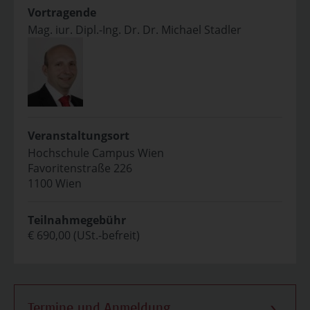
Vortragende
Mag. iur. Dipl.-Ing. Dr. Dr. Michael Stadler
Veranstaltungsort
Hochschule Campus Wien
Favoritenstraße 226
1100 Wien
Teilnahmegebühr
€ 690,00 (USt.-befreit)