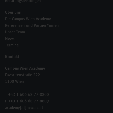
Beratungsleistungen
Über uns
Die Campus Wien Academy
Referenzen und Partner*innen
Unser Team
News
Termine
Kontakt
Campus Wien Academy
Favoritenstraße 222
1100 Wien
T +43 1 606 68 77-8800
F +43 1 606 68 77-8809
academy[at]hcw.ac.at