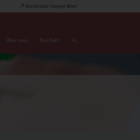
Hochschule Campus Wien
Über uns
Kontakt