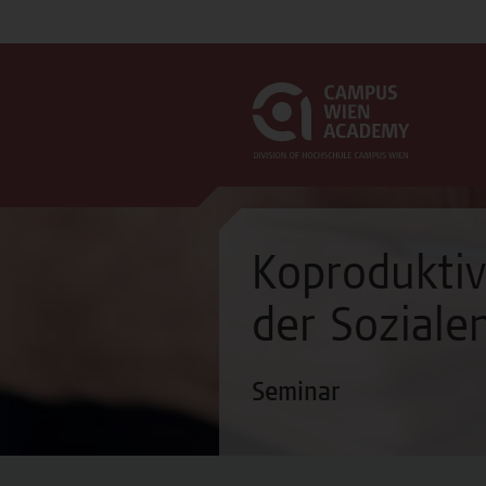
Koproduktiv
der Soziale
Seminar