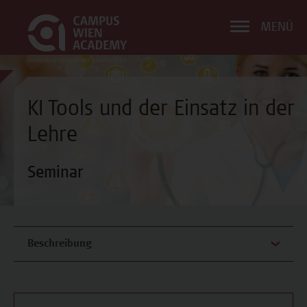
MENÜ
KI Tools und der Einsatz in der
Lehre
Seminar
Beschreibung