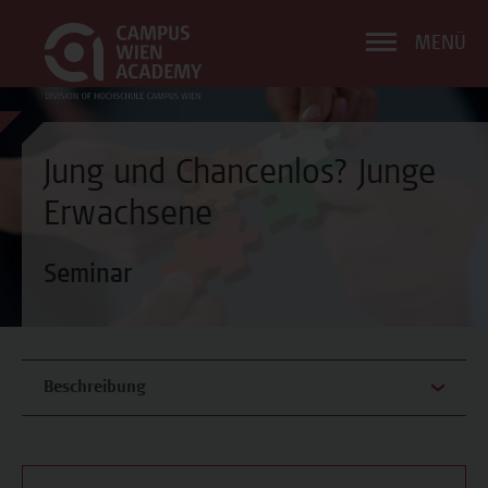
MENÜ
Jung und Chancenlos? Junge
Erwachsene
Seminar
Beschreibung