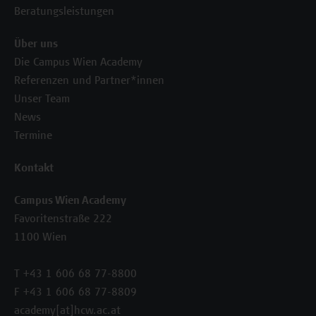
Beratungsleistungen
Über uns
Die Campus Wien Academy
Referenzen und Partner*innen
Unser Team
News
Termine
Kontakt
Campus Wien Academy
Favoritenstraße 222
1100 Wien
T +43 1 606 68 77-8800
F +43 1 606 68 77-8809
academy[at]hcw.ac.at