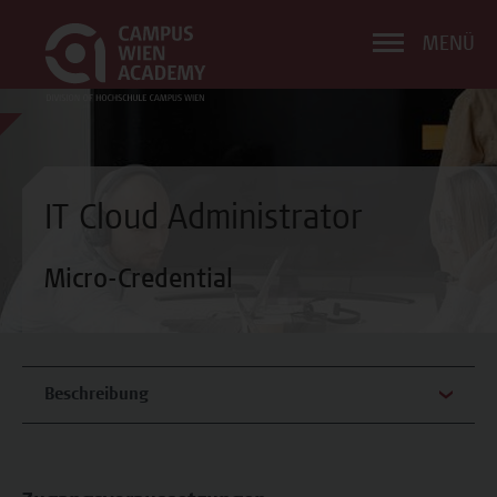
MENÜ
IT Cloud Administrator
Micro-Credential
Beschreibung