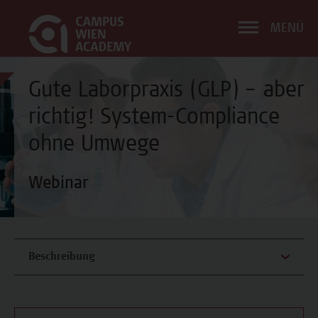
MENÜ
Gute Laborpraxis (GLP) – aber
richtig! System-Compliance
ohne Umwege
Webinar
Beschreibung