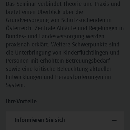
Das Seminar verbindet Theorie und Praxis und
bietet einen Überblick über die
Grundversorgung von Schutzsuchenden in
Österreich. Zentrale Abläufe und Regelungen in
Bundes- und Landesversorgung werden
praxisnah erklärt. Weitere Schwerpunkte sind
die Unterbringung von Kinderflüchtlingen und
Personen mit erhöhtem Betreuungsbedarf
sowie eine kritische Beleuchtung aktueller
Entwicklungen und Herausforderungen im
System.
Ihre Vorteile
Informieren Sie sich