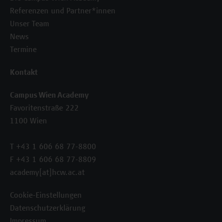
Referenzen und Partner*innen
Unser Team
News
Termine
Kontakt
Campus Wien Academy
Favoritenstraße 222
1100 Wien
T +43 1 606 68 77-8800
F +43 1 606 68 77-8809
academy[at]hcw.ac.at
Cookie-Einstellungen
Datenschutzerklärung
Impressum