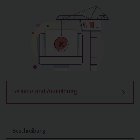
Termine und Anmeldung
Beschreibung