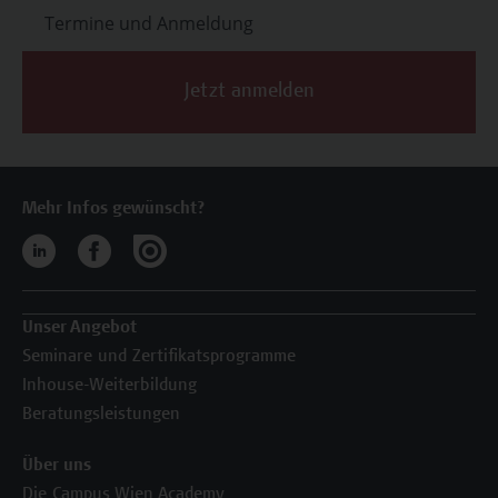
Termine und Anmeldung
Jetzt anmelden
Mehr Infos gewünscht?
Unser Angebot
Seminare und Zertifikatsprogramme
Inhouse-Weiterbildung
Beratungsleistungen
Über uns
Die Campus Wien Academy