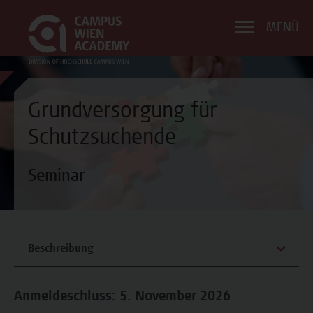
MENÜ
Grundversorgung für
Schutzsuchende
Seminar
Beschreibung
Anmeldeschluss: 5. November 2026