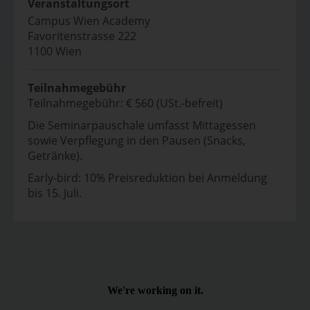
Veranstaltungsort
Campus Wien Academy
Favoritenstrasse 222
1100 Wien
Teilnahmegebühr
Teilnahmegebühr: € 560 (USt.-befreit)
Die Seminarpauschale umfasst Mittagessen
sowie Verpflegung in den Pausen (Snacks,
Getränke).
Early-bird: 10% Preisreduktion bei Anmeldung
bis 15. Juli.