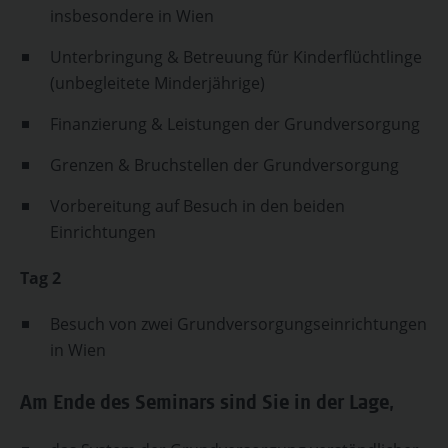
insbesondere in Wien
Unterbringung & Betreuung für Kinderflüchtlinge
(unbegleitete Minderjährige)
Finanzierung & Leistungen der Grundversorgung
Grenzen & Bruchstellen der Grundversorgung
Vorbereitung auf Besuch in den beiden
Einrichtungen
Tag 2
Besuch von zwei Grundversorgungseinrichtungen
in Wien
Am Ende des Seminars sind Sie in der Lage,