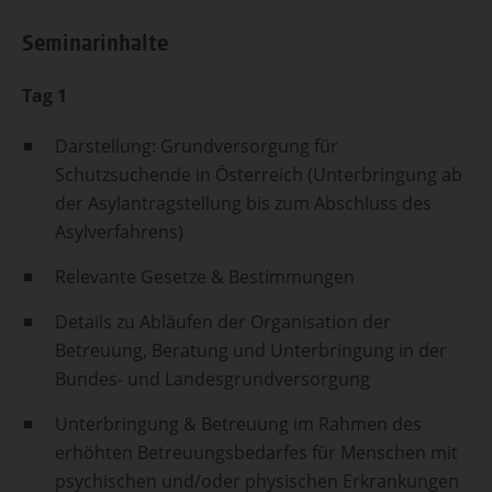
Seminarinhalte
Tag 1
Darstellung: Grundversorgung für
Schutzsuchende in Österreich (Unterbringung ab
der Asylantragstellung bis zum Abschluss des
Asylverfahrens)
Relevante Gesetze & Bestimmungen
Details zu Abläufen der Organisation der
Betreuung, Beratung und Unterbringung in der
Bundes- und Landesgrundversorgung
Unterbringung & Betreuung im Rahmen des
erhöhten Betreuungsbedarfes für Menschen mit
psychischen und/oder physischen Erkrankungen