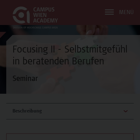
MENÜ
Focusing II - Selbstmitgefühl
in beratenden Berufen
Seminar
Beschreibung