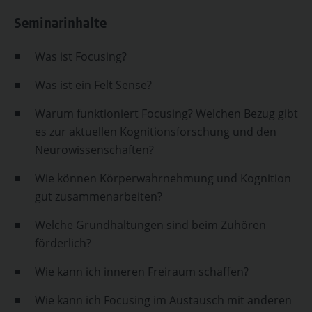
Seminarinhalte
Was ist Focusing?
Was ist ein Felt Sense?
Warum funktioniert Focusing? Welchen Bezug gibt
es zur aktuellen Kognitionsforschung und den
Neurowissenschaften?
Wie können Körperwahrnehmung und Kognition
gut zusammenarbeiten?
Welche Grundhaltungen sind beim Zuhören
förderlich?
Wie kann ich inneren Freiraum schaffen?
Wie kann ich Focusing im Austausch mit anderen