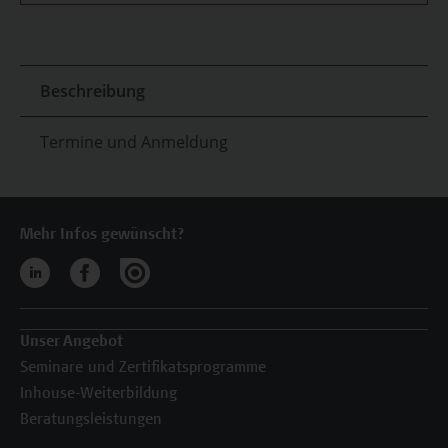
Beschreibung
Termine und Anmeldung
Mehr Infos gewünscht?
Unser Angebot
Seminare und Zertifikatsprogramme
Inhouse-Weiterbildung
Beratungsleistungen