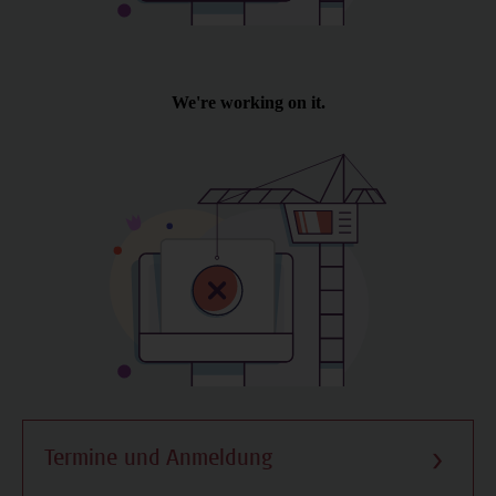
Termine und Anmeldung