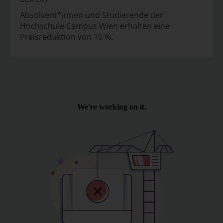
Absolvent*innen und Studierende der
Hochschule Campus Wien erhalten eine
Preisreduktion von 10 %.