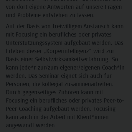
von dort eigene Antworten auf unsere Fragen
und Probleme entstehen zu lassen.
Auf der Basis von freiwilligem Austausch kann
mit Focusing ein berufliches oder privates
Unterstützungssystem aufgebaut werden. Das
Erleben dieser „Körperintelligenz“ wird zur
Basis einer Selbstwirksamkeitserfahrung. So
kann jede*r zur/zum eigener/eigenen Coach*in
werden. Das Seminar eignet sich auch für
Personen, die kollegial zusammenarbeiten.
Durch gegenseitiges Zuhören kann mit
Focusing ein berufliches oder privates Peer-to-
Peer-Coaching aufgebaut werden. Focusing
kann auch in der Arbeit mit Klient*innen
angewandt werden.