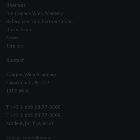
Über uns
Die Campus Wien Academy
Referenzen und Partner*innen
Unser Team
News
Termine
Kontakt
Campus Wien Academy
Favoritenstraße 222
1100 Wien
T +43 1 606 68 77-8800
F +43 1 606 68 77-8809
academy[at]hcw.ac.at
Cookie-Einstellungen