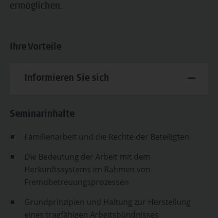
ermöglichen.
Ihre Vorteile
Informieren Sie sich
Seminarinhalte
Familienarbeit und die Rechte der Beteiligten
Die Bedeutung der Arbeit mit dem
Herkunftssystems im Rahmen von
Fremdbetreuungsprozessen
Grundprinzipien und Haltung zur Herstellung
eines tragfähigen Arbeitsbündnisses