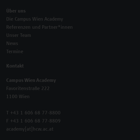
Über uns
Die Campus Wien Academy
Referenzen und Partner*innen
Unser Team
News
Termine
Kontakt
Campus Wien Academy
Favoritenstraße 222
1100 Wien
T +43 1 606 68 77-8800
F +43 1 606 68 77-8809
academy[at]hcw.ac.at