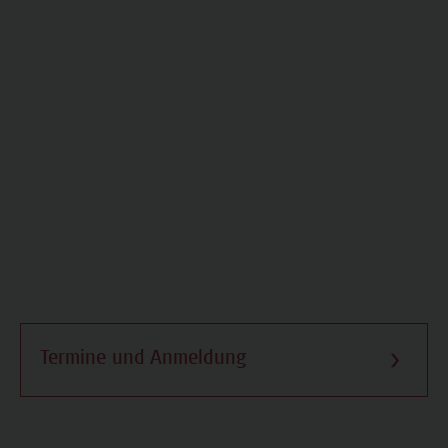
Termine und Anmeldung