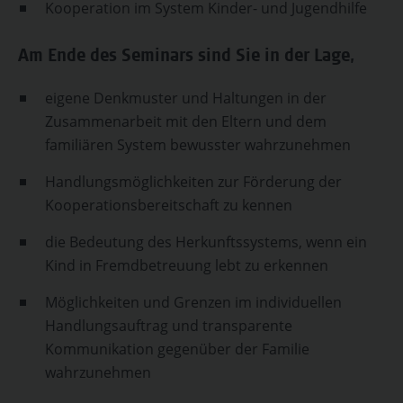
Kooperation im System Kinder- und Jugendhilfe
Am Ende des Seminars sind Sie in der Lage,
eigene Denkmuster und Haltungen in der
Zusammenarbeit mit den Eltern und dem
familiären System bewusster wahrzunehmen
Handlungsmöglichkeiten zur Förderung der
Kooperationsbereitschaft zu kennen
die Bedeutung des Herkunftssystems, wenn ein
Kind in Fremdbetreuung lebt zu erkennen
Möglichkeiten und Grenzen im individuellen
Handlungsauftrag und transparente
Kommunikation gegenüber der Familie
wahrzunehmen