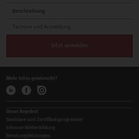
Beschreibung
Termine und Anmeldung
Jetzt anmelden
Mehr Infos gewünscht?
Unser Angebot
Seminare und Zertifikatsprogramme
Inhouse-Weiterbildung
Beratungsleistungen