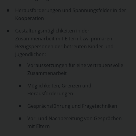
Herausforderungen und Spannungsfelder in der
Kooperation
Gestaltungsmöglichkeiten in der
Zusammenarbeit mit Eltern bzw. primären
Bezugspersonen der betreuten Kinder und
Jugendlichen:
Voraussetzungen für eine vertrauensvolle
Zusammenarbeit
Möglichkeiten, Grenzen und
Herausforderungen
Gesprächsführung und Fragetechniken
Vor- und Nachbereitung von Gesprächen
mit Eltern