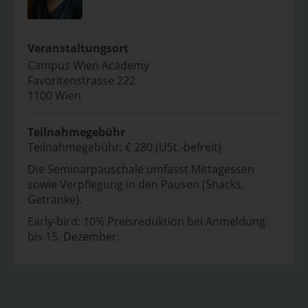
Veranstaltungsort
Campus Wien Academy
Favoritenstrasse 222
1100 Wien
Teilnahmegebühr
Teilnahmegebühr: € 280 (USt.-befreit)
Die Seminarpauschale umfasst Mittagessen
sowie Verpflegung in den Pausen (Snacks,
Getränke).
Early-bird: 10% Preisreduktion bei Anmeldung
bis 15. Dezember.