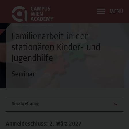
MENÜ
Familienarbeit in der
stationären Kinder- und
Jugendhilfe
Seminar
Beschreibung
Anmeldeschluss: 2. März 2027