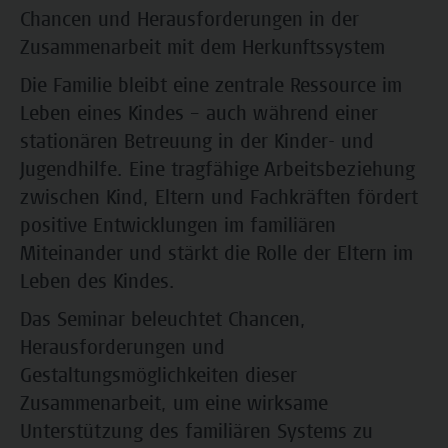
Chancen und Herausforderungen in der
Zusammenarbeit mit dem Herkunftssystem
Die Familie bleibt eine zentrale Ressource im
Leben eines Kindes – auch während einer
stationären Betreuung in der Kinder- und
Jugendhilfe. Eine tragfähige Arbeitsbeziehung
zwischen Kind, Eltern und Fachkräften fördert
positive Entwicklungen im familiären
Miteinander und stärkt die Rolle der Eltern im
Leben des Kindes.
Das Seminar beleuchtet Chancen,
Herausforderungen und
Gestaltungsmöglichkeiten dieser
Zusammenarbeit, um eine wirksame
Unterstützung des familiären Systems zu