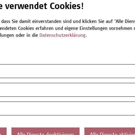
e verwendet Cookies!
Be
 dass Sie damit einverstanden sind und klicken Sie auf "Alle Dienst
endeten Cookies erfahren und eigene Einstellungen vornehmen m
llungen oder in die
Datenschutzerklärung
.
T