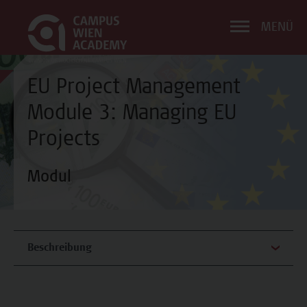
MENÜ
EU Project Management
Module 3: Managing EU
Projects
Modul
Beschreibung