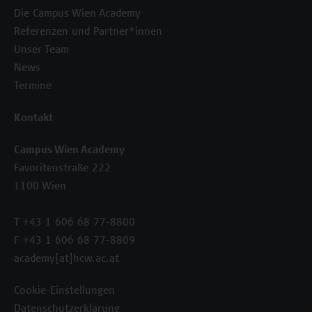
Die Campus Wien Academy
Referenzen und Partner*innen
Unser Team
News
Termine
Kontakt
Campus Wien Academy
Favoritenstraße 222
1100 Wien
T +43 1 606 68 77-8800
F +43 1 606 68 77-8809
academy[at]hcw.ac.at
Cookie-Einstellungen
Datenschutzerklärung