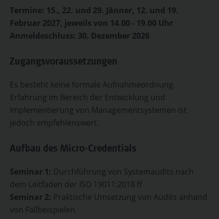
Termine: 15., 22. und 29. Jänner, 12. und 19.
Februar 2027, jeweils von 14.00 - 19.00 Uhr
Anmeldeschluss: 30. Dezember 2026
Zugangsvoraussetzungen
Es besteht keine formale Aufnahmeordnung.
Erfahrung im Bereich der Entwicklung und
Implementierung von Managementsystemen ist
jedoch empfehlenswert.
Aufbau des Micro-Credentials
Seminar 1:
Durchführung von Systemaudits nach
dem Leitfaden der ISO 19011:2018 ff
Seminar 2:
Praktische Umsetzung von Audits anhand
von Fallbeispielen