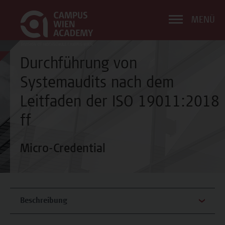
MENÜ
Durchführung von
Systemaudits nach dem
Leitfaden der ISO 19011:2018
ff
Micro-Credential
Beschreibung