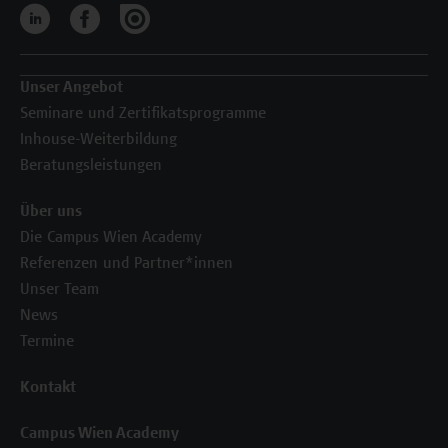
Unser Angebot
Seminare und Zertifikatsprogramme
Inhouse-Weiterbildung
Beratungsleistungen
Über uns
Die Campus Wien Academy
Referenzen und Partner*innen
Unser Team
News
Termine
Kontakt
Campus Wien Academy