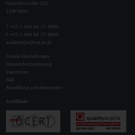
Favoritenstraße 222
1100 Wien
T +43 1 606 68 77-8800
F +43 1 606 68 77-8809
academy[at]hcw.ac.at
Cookie-Einstellungen
Datenschutzerklärung
Impressum
AGB
Anmeldung zum Newsletter
Zertifikate