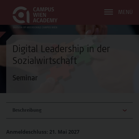
MENÜ
Digital Leadership in der
Sozialwirtschaft
Seminar
Beschreibung
Anmeldeschluss: 21. Mai 2027