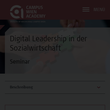
MENÜ
Digital Leadership in der
Sozialwirtschaft
Seminar
Beschreibung