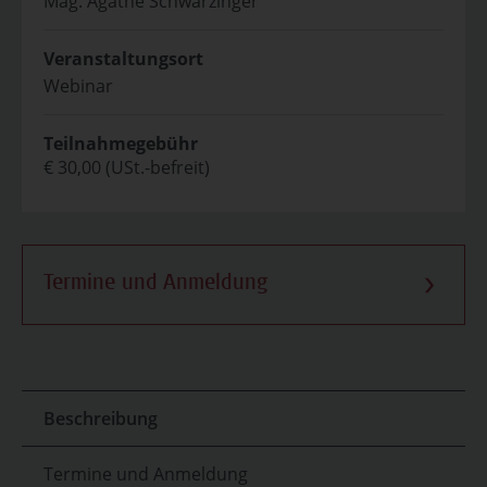
Mag. Agathe Schwarzinger
Veranstaltungsort
Webinar
Teilnahmegebühr
€ 30,00 (USt.-befreit)
Termine und Anmeldung
Beschreibung
Termine und Anmeldung