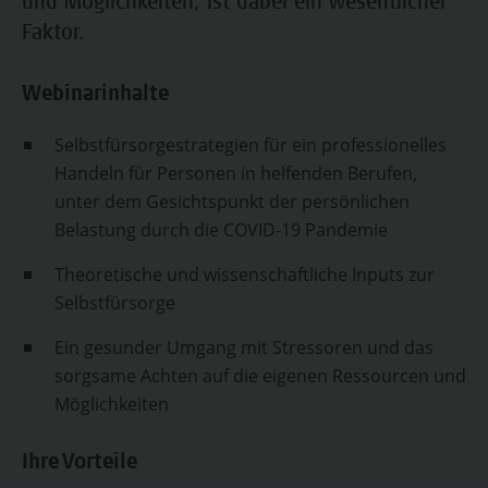
und Möglichkeiten, ist dabei ein wesentlicher
Faktor.
Webinarinhalte
Selbstfürsorgestrategien für ein professionelles
Handeln für Personen in helfenden Berufen,
unter dem Gesichtspunkt der persönlichen
Belastung durch die COVID-19 Pandemie
Theoretische und wissenschaftliche Inputs zur
Selbstfürsorge
Ein gesunder Umgang mit Stressoren und das
sorgsame Achten auf die eigenen Ressourcen und
Möglichkeiten
Ihre Vorteile