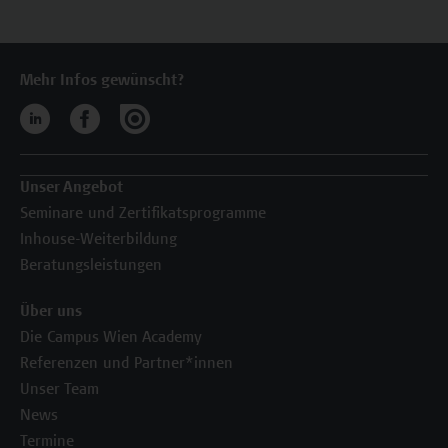
Mehr Infos gewünscht?
Unser Angebot
Seminare und Zertifikatsprogramme
Inhouse-Weiterbildung
Beratungsleistungen
Über uns
Die Campus Wien Academy
Referenzen und Partner*innen
Unser Team
News
Termine