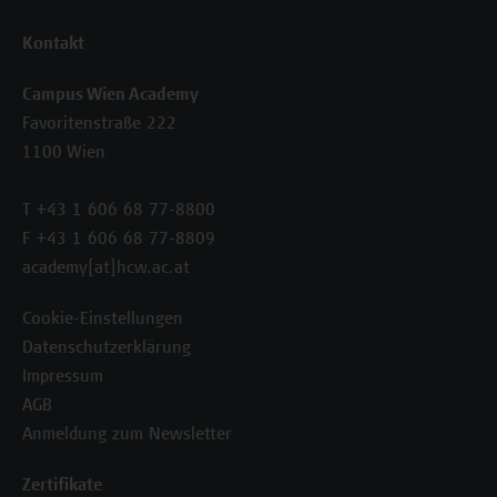
Kontakt
Campus Wien Academy
Favoritenstraße 222
1100 Wien
T +43 1 606 68 77-8800
F +43 1 606 68 77-8809
academy[at]hcw.ac.at
Cookie-Einstellungen
Datenschutzerklärung
Impressum
AGB
Anmeldung zum Newsletter
Zertifikate