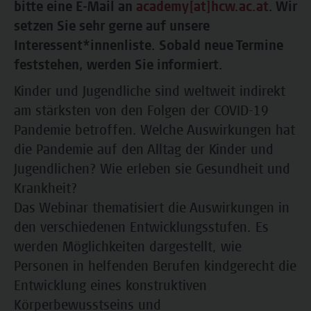
bitte eine E-Mail an
academy[at]hcw.ac.at
. Wir
setzen Sie sehr gerne auf unsere
Interessent*innenliste. Sobald neue Termine
feststehen, werden Sie informiert.
Kinder und Jugendliche sind weltweit indirekt
am stärksten von den Folgen der COVID-19
Pandemie betroffen. Welche Auswirkungen hat
die Pandemie auf den Alltag der Kinder und
Jugendlichen? Wie erleben sie Gesundheit und
Krankheit?
Das Webinar thematisiert die Auswirkungen in
den verschiedenen Entwicklungsstufen. Es
werden Möglichkeiten dargestellt, wie
Personen in helfenden Berufen kindgerecht die
Entwicklung eines konstruktiven
Körperbewusstseins und