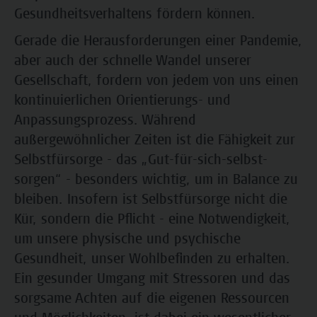
Gesundheitsverhaltens fördern können.
Gerade die Herausforderungen einer Pandemie,
aber auch der schnelle Wandel unserer
Gesellschaft, fordern von jedem von uns einen
kontinuierlichen Orientierungs- und
Anpassungsprozess. Während
außergewöhnlicher Zeiten ist die Fähigkeit zur
Selbstfürsorge - das „Gut-für-sich-selbst-
sorgen“ - besonders wichtig, um in Balance zu
bleiben. Insofern ist Selbstfürsorge nicht die
Kür, sondern die Pflicht - eine Notwendigkeit,
um unsere physische und psychische
Gesundheit, unser Wohlbefinden zu erhalten.
Ein gesunder Umgang mit Stressoren und das
sorgsame Achten auf die eigenen Ressourcen