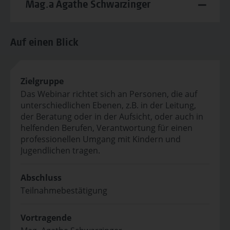
Mag.a Agathe Schwarzinger
Auf einen Blick
Zielgruppe
Das Webinar richtet sich an Personen, die auf
unterschiedlichen Ebenen, z.B. in der Leitung,
der Beratung oder in der Aufsicht, oder auch in
helfenden Berufen, Verantwortung für einen
professionellen Umgang mit Kindern und
Jugendlichen tragen.
Abschluss
Teilnahmebestätigung
Vortragende