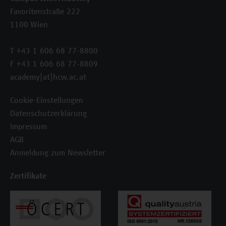
Favoritenstraße 222
1100 Wien
T +43 1 606 68 77-8800
F +43 1 606 68 77-8809
academy[at]hcw.ac.at
Cookie-Einstellungen
Datenschutzerklärung
Impressum
AGB
Anmeldung zum Newsletter
Zertifikate