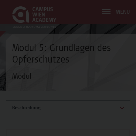
MENÜ
Modul 5: Grundlagen des
Opferschutzes
Modul
Beschreibung