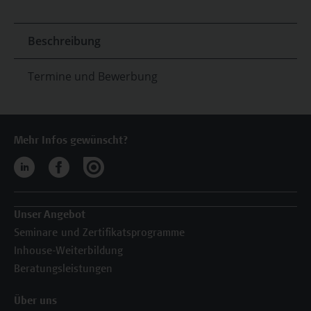
Beschreibung
Termine und Bewerbung
Mehr Infos gewünscht?
Unser Angebot
Seminare und Zertifikatsprogramme
Inhouse-Weiterbildung
Beratungsleistungen
Über uns