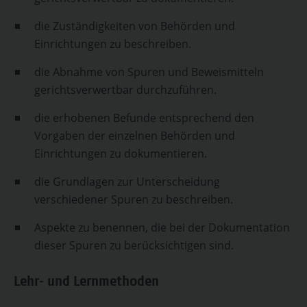
die Zuständigkeiten von Behörden und
Einrichtungen zu beschreiben.
die Abnahme von Spuren und Beweismitteln
gerichtsverwertbar durchzuführen.
die erhobenen Befunde entsprechend den
Vorgaben der einzelnen Behörden und
Einrichtungen zu dokumentieren.
die Grundlagen zur Unterscheidung
verschiedener Spuren zu beschreiben.
Aspekte zu benennen, die bei der Dokumentation
dieser Spuren zu berücksichtigen sind.
Lehr- und Lernmethoden