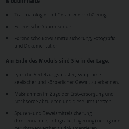
Modulinhalte
Traumatologie und Gefahreneinschätzung
Forensische Spurenkunde
Forensische Beweismittelsicherung, Fotografie
und Dokumentation
Am Ende des Moduls sind Sie in der Lage,
typische Verletzungsmuster, Symptome
seelischer und körperlicher Gewalt zu erkennen.
Maßnahmen im Zuge der Erstversorgung und
Nachsorge abzuleiten und diese umzusetzen.
Spuren- und Beweismittelsicherung
(Probennahme, Fotografie, Lagerung) richtig und
gerichtsverwertbar zu dokumentieren.