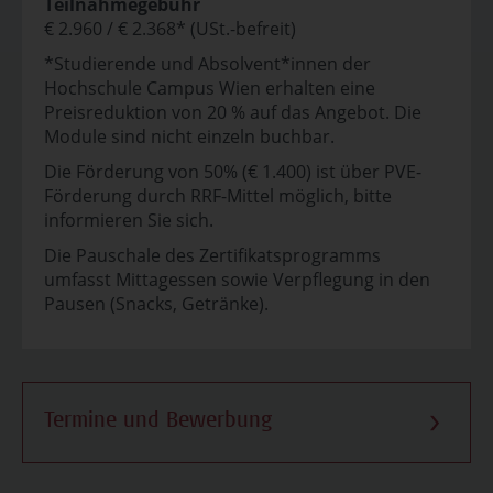
Teilnahmegebühr
€ 2.960 / € 2.368* (USt.-befreit)
*Studierende und Absolvent*innen der
Hochschule Campus Wien erhalten eine
Preisreduktion von 20 % auf das Angebot. Die
Module sind nicht einzeln buchbar.
Die Förderung von 50% (€ 1.400) ist über PVE-
Förderung durch RRF-Mittel möglich, bitte
informieren Sie sich.
Die Pauschale des Zertifikatsprogramms
umfasst Mittagessen sowie Verpflegung in den
Pausen (Snacks, Getränke).
Termine und Bewerbung