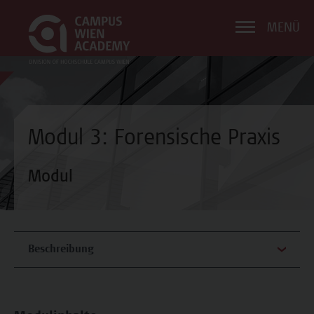
MENÜ
Modul 3: Forensische Praxis
Modul
Beschreibung