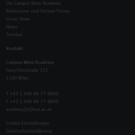
Die Campus Wien Academy
Referenzen und Partner*innen
Unser Team
News
Termine
Kontakt
Campus Wien Academy
Favoritenstraße 222
1100 Wien
T +43 1 606 68 77-8800
F +43 1 606 68 77-8809
academy[at]hcw.ac.at
Cookie-Einstellungen
Datenschutzerklärung