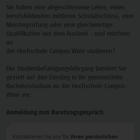
Sie haben eine abgeschlossene Lehre, einen
berufsbildenden mittleren Schulabschluss, eine
Meisterprüfung oder eine gleichwertige
Qualifikation aus dem Ausland – und möchten
an
der Hochschule Campus Wien studieren?
Der Studienbefähigungslehrgang bereitet Sie
gezielt auf den Einstieg in Ihr gewünschtes
Bachelorstudium an der Hochschule Campus
Wien vor.
Anmeldung zum Beratungsgespräch
Kontaktieren Sie uns für
Ihren persönlichen