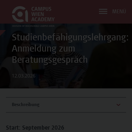
MENÜ
Studienbefähigungslehrgang:
Anmeldung zum
Beratungsgespräch
12.03.2026
Beschreibung
Start: September 2026