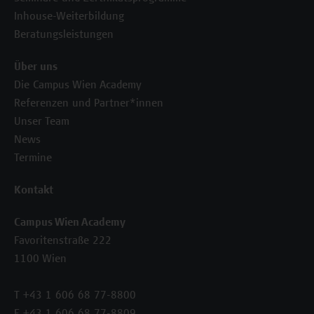
Inhouse-Weiterbildung
Beratungsleistungen
Über uns
Die Campus Wien Academy
Referenzen und Partner*innen
Unser Team
News
Termine
Kontakt
Campus Wien Academy
Favoritenstraße 222
1100 Wien
T +43 1 606 68 77-8800
F +43 1 606 68 77-8809