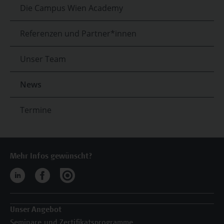
Die Campus Wien Academy
Referenzen und Partner*innen
Unser Team
News
Termine
Mehr Infos gewünscht?
Unser Angebot
Seminare und Zertifikatsprogramme