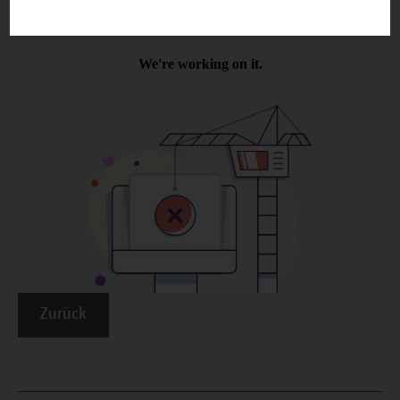
Zurück