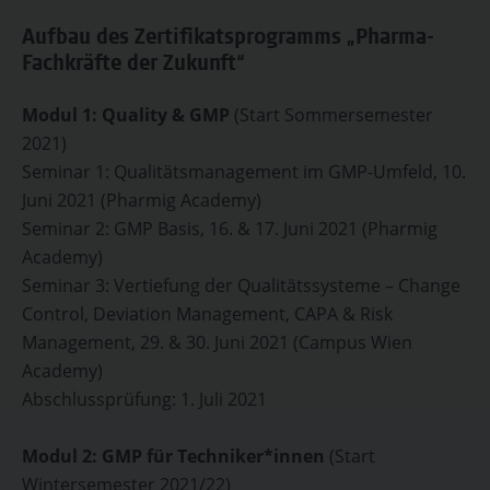
Aufbau des Zertifikatsprogramms „Pharma-
Fachkräfte der Zukunft“
Modul 1: Quality & GMP
(Start Sommersemester
2021)
Seminar 1: Qualitätsmanagement im GMP-Umfeld, 10.
Juni 2021 (Pharmig Academy)
Seminar 2: GMP Basis, 16. & 17. Juni 2021 (Pharmig
Academy)
Seminar 3: Vertiefung der Qualitätssysteme – Change
Control, Deviation Management, CAPA & Risk
Management, 29. & 30. Juni 2021 (Campus Wien
Academy)
Abschlussprüfung: 1. Juli 2021
Modul 2: GMP für Techniker*innen
(Start
Wintersemester 2021/22)