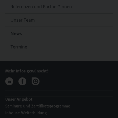
Referenzen und Partner*innen
Unser Team
News
Termine
Mehr Infos gewünscht?
Unser Angebot
Seminare und Zertifikatsprogramme
Inhouse-Weiterbildung