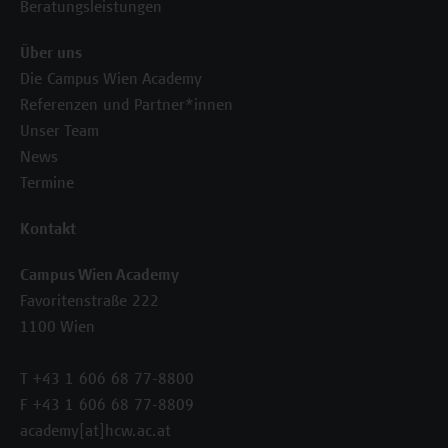
Beratungsleistungen
Über uns
Die Campus Wien Academy
Referenzen und Partner*innen
Unser Team
News
Termine
Kontakt
Campus Wien Academy
Favoritenstraße 222
1100 Wien
T +43 1 606 68 77-8800
F +43 1 606 68 77-8809
academy[at]hcw.ac.at