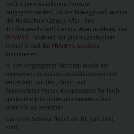
treffsichere Ausbildungsformate
entgegenzuwirken, ist der Beweggrund, warum
die Hochschule Campus Wien, ihre
Tochtergesellschaft Campus Wien Academy, die
PHARMIG
- Verband der pharmazeutischen
Industrie und die
PHARMIG Academy
kooperieren.
In den vergangenen Monaten wurde ein
innovatives modulares Ausbildungskonzept
entwickelt, um Um-, Quer- und
Neueinsteiger*innen Kompetenzen für hoch
qualitative Jobs in der pharmazeutischen
Industrie zu vermitteln.
Das erste Seminar findet am 10. Juni 2021
statt.