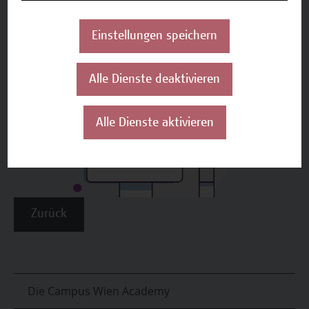
Einstellungen speichern
Alle Dienste deaktivieren
Alle Dienste aktivieren
Zurück
Die Campus Wien Academy