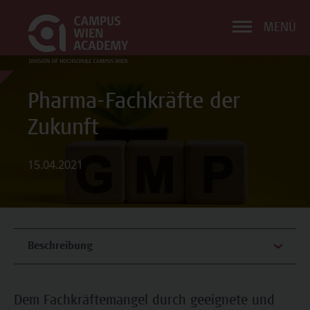
MENÜ
Pharma-Fachkräfte der
Zukunft
15.04.2021
Beschreibung
Dem Fachkräftemangel durch geeignete und