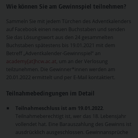
Wie können Sie am Gewinnspiel teilnehmen?
Sammeln Sie mit jedem Türchen des Adventkalenders
auf Facebook einen neuen Buchstaben und senden
Sie das Lösungswort aus den 24 gesammelten
Buchstaben spätestens bis 19.01.2021 mit dem
Betreff „Adventkalender-Gewinnspiel“ an
academy[at]hcw.ac.at
, um an der Verlosung
teilzunehmen. Die Gewinner*innen werden am
20.01.2022 ermittelt und per E-Mail kontaktiert.
Teilnahmebedingungen im Detail
Teilnahmeschluss ist am 19.01.2022
.
Teilnahmeberechtigt ist, wer das 18. Lebensjahr
vollendet hat. Eine Barauszahlung des Gewinns ist
ausdrücklich ausgeschlossen. Gewinnansprüche