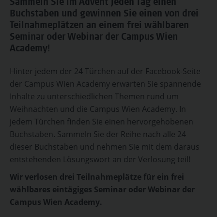
Sammeln Sie im Advent jeden Tag einen
Buchstaben und gewinnen Sie einen von drei
Teilnahmeplätzen an einem frei wählbaren
Seminar oder Webinar der Campus Wien
Academy!
Hinter jedem der 24 Türchen auf der Facebook-Seite
der Campus Wien Academy erwarten Sie spannende
Inhalte zu unterschiedlichen Themen rund um
Weihnachten und die Campus Wien Academy. In
jedem Türchen finden Sie einen hervorgehobenen
Buchstaben. Sammeln Sie der Reihe nach alle 24
dieser Buchstaben und nehmen Sie mit dem daraus
entstehenden Lösungswort an der Verlosung teil!
Wir verlosen
drei
Teilnahmeplätze für ein frei
wählbares eintägiges Seminar oder Webinar der
Campus Wien Academy.