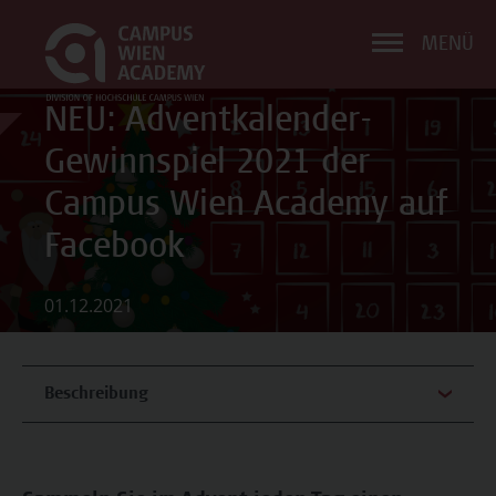
MENÜ
NEU: Adventkalender-
Gewinnspiel 2021 der
Campus Wien Academy auf
Facebook
01.12.2021
Beschreibung