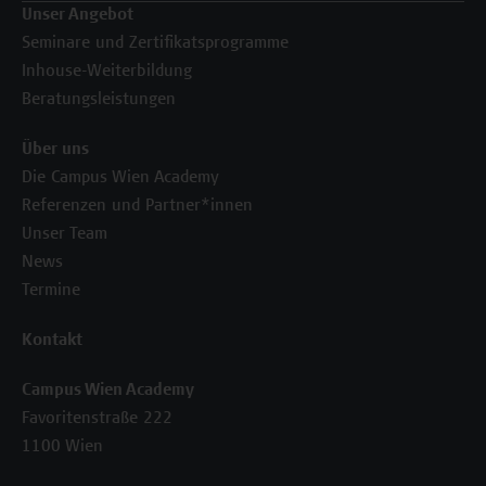
Unser Angebot
Seminare und Zertifikatsprogramme
Inhouse-Weiterbildung
Beratungsleistungen
Über uns
Die Campus Wien Academy
Referenzen und Partner*innen
Unser Team
News
Termine
Kontakt
Campus Wien Academy
Favoritenstraße 222
1100 Wien