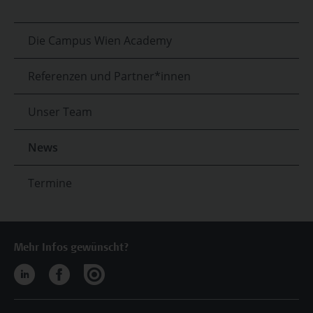
Die Campus Wien Academy
Referenzen und Partner*innen
Unser Team
News
Termine
Mehr Infos gewünscht?