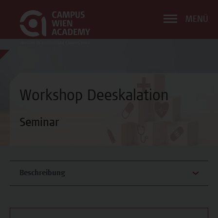
MENÜ
Workshop Deeskalation
Seminar
Beschreibung