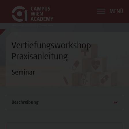
MENÜ
Vertiefungsworkshop
Praxisanleitung
Seminar
Beschreibung