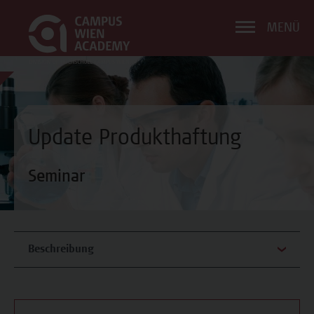
MENÜ
Update Produkthaftung
Seminar
Beschreibung