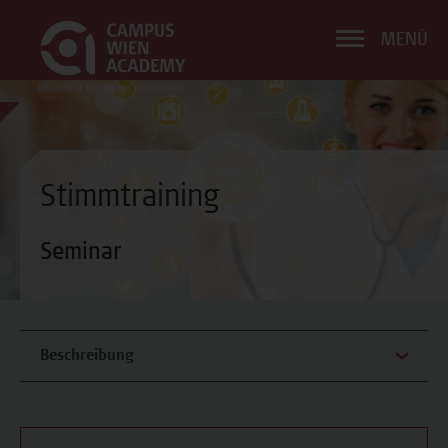
MENÜ
Stimmtraining
Seminar
Beschreibung