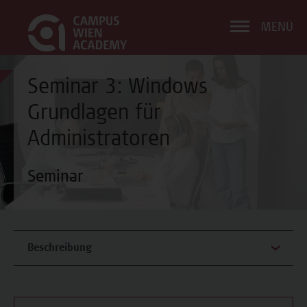
MENÜ
Seminar 3: Windows
Grundlagen für
Administratoren
Seminar
Beschreibung