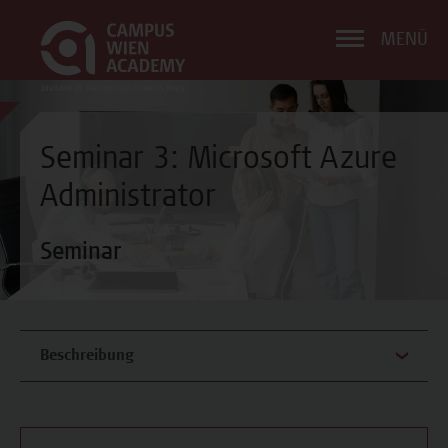
MENÜ
Seminar 3: Microsoft Azure
Administrator
Seminar
Beschreibung