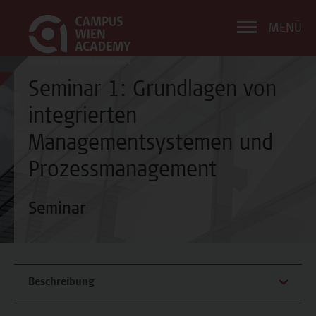
MENÜ
Seminar 1: Grundlagen von
integrierten
Managementsystemen und
Prozessmanagement
Seminar
Beschreibung