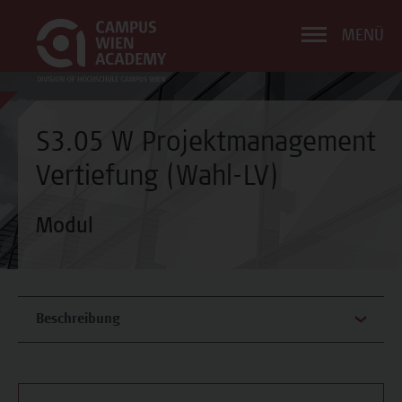
MENÜ
S3.05 W Projektmanagement
Vertiefung (Wahl-LV)
Modul
Beschreibung