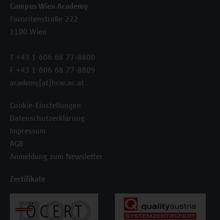
Campus Wien Academy
Favoritenstraße 222
1100 Wien
T +43 1 606 68 77-8800
F +43 1 606 68 77-8809
academy[at]hcw.ac.at
Cookie-Einstellungen
Datenschutzerklärung
Impressum
AGB
Anmeldung zum Newsletter
Zertifikate