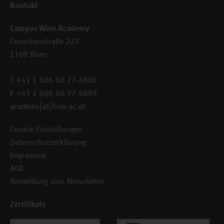
Kontakt
Campus Wien Academy
Favoritenstraße 222
1100 Wien
T +43 1 606 68 77-8800
F +43 1 606 68 77-8809
academy[at]hcw.ac.at
Cookie-Einstellungen
Datenschutzerklärung
Impressum
AGB
Anmeldung zum Newsletter
Zertifikate