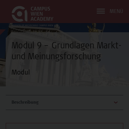
MENÜ
Modul 9 – Grundlagen Markt-
und Meinungsforschung
Modul
Beschreibung