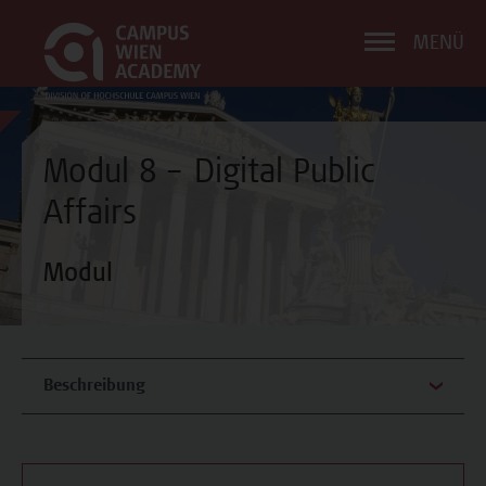
MENÜ
Modul 8 – Digital Public
Affairs
Modul
Beschreibung