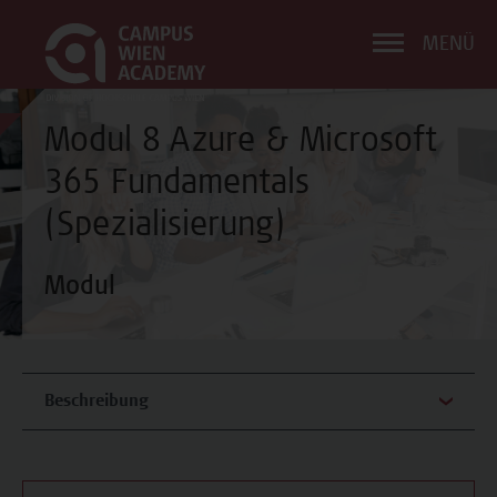
MENÜ
Modul 8 Azure & Microsoft
365 Fundamentals
(Spezialisierung)
Modul
Beschreibung