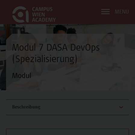
MENÜ
Modul 7 DASA DevOps
(Spezialisierung)
Modul
Beschreibung