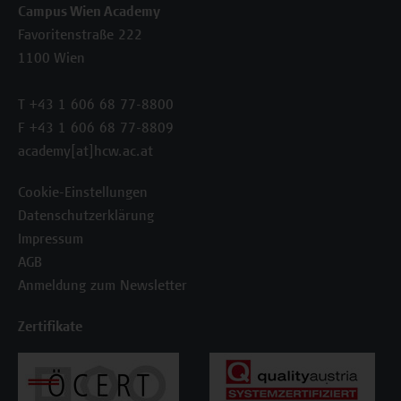
Campus Wien Academy
Favoritenstraße 222
1100 Wien
T +43 1 606 68 77-8800
F +43 1 606 68 77-8809
academy[at]hcw.ac.at
Cookie-Einstellungen
Datenschutzerklärung
Impressum
AGB
Anmeldung zum Newsletter
Zertifikate