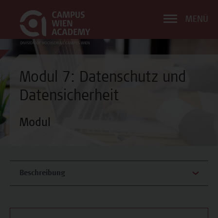
MENÜ
Modul 7: Datenschutz und
Datensicherheit
Modul
Beschreibung