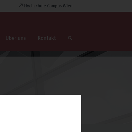
Hochschule Campus Wien
Über uns
Kontakt