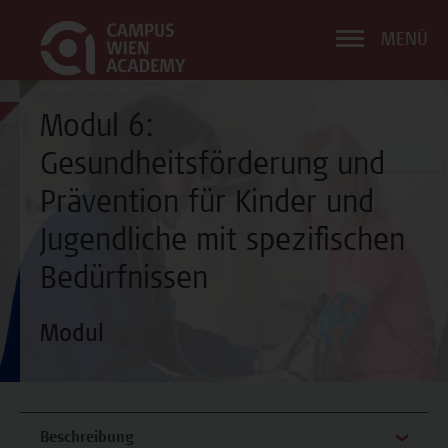
MENÜ
Modul 6:
Gesundheitsförderung und
Prävention für Kinder und
Jugendliche mit spezifischen
Bedürfnissen
Modul
Beschreibung