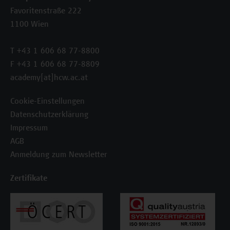
Favoritenstraße 222
1100 Wien
T +43 1 606 68 77-8800
F +43 1 606 68 77-8809
academy[at]hcw.ac.at
Cookie-Einstellungen
Datenschutzerklärung
Impressum
AGB
Anmeldung zum Newsletter
Zertifikate