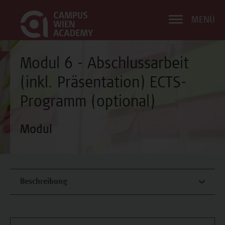
MENÜ
Modul 6 - Abschlussarbeit
(inkl. Präsentation) ECTS-
Programm (optional)
Modul
Beschreibung