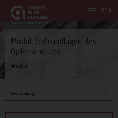
MENÜ
Modul 5: Grundlagen des
Opferschutzes
Modul
Beschreibung